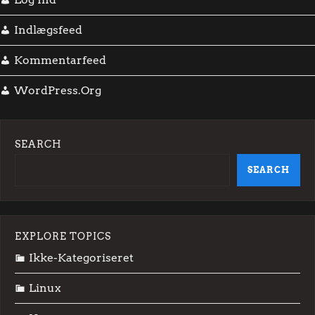
Indlægsfeed
Kommentarfeed
WordPress.org
SEARCH
SEARCH
EXPLORE TOPICS
Ikke-Kategoriseret
Linux